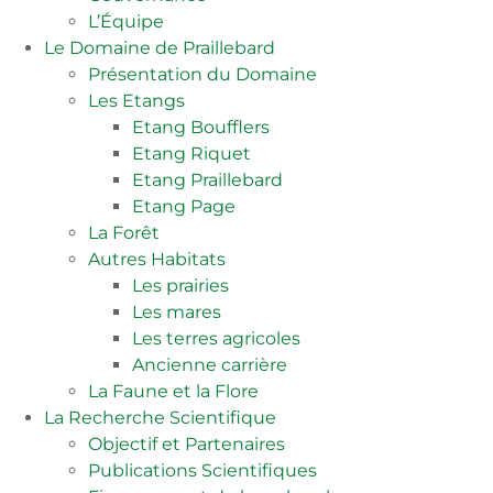
L’Équipe
Le Domaine de Praillebard
Présentation du Domaine
Les Etangs
Etang Boufflers
Etang Riquet
Etang Praillebard
Etang Page
La Forêt
Autres Habitats
Les prairies
Les mares
Les terres agricoles
Ancienne carrière
La Faune et la Flore
La Recherche Scientifique
Objectif et Partenaires
Publications Scientifiques