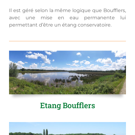
Il est géré selon la même logique que Boufflers,
avec une mise en eau permanente lui
permettant d’être un étang conservatoire.
Etang Boufflers