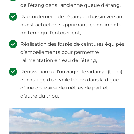
de l’étang dans l’ancienne queue d’étang,
Raccordement de l’étang au bassin versant
ouest actuel en supprimant les bourrelets
de terre qui l’entouraient,
Réalisation des fossés de ceintures équipés
d’empellements pour permettre
l’alimentation en eau de l’étang,
Rénovation de l’ouvrage de vidange (thou)
et coulage d’un voile béton dans la digue
d’une douzaine de mètres de part et
d’autre du thou.