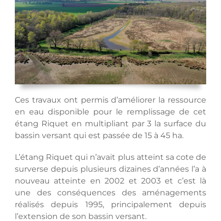
Ces travaux ont permis d’améliorer la ressource
en eau disponible pour le remplissage de cet
étang Riquet en multipliant par 3 la surface du
bassin versant qui est passée de 15 à 45 ha.
L’étang Riquet qui n’avait plus atteint sa cote de
surverse depuis plusieurs dizaines d’années l’a à
nouveau atteinte en 2002 et 2003 et c’est là
une des conséquences des aménagements
réalisés depuis 1995, principalement depuis
l’extension de son bassin versant.