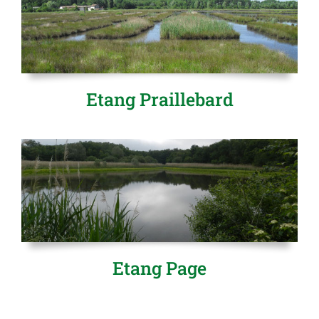
Etang Praillebard
Etang Page