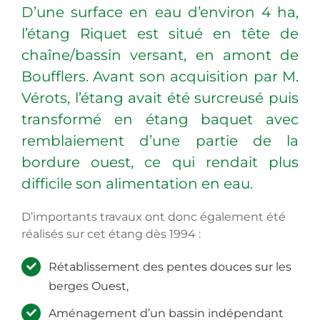
D’une surface en eau d’environ 4 ha,
l’étang Riquet est situé en tête de
chaîne/bassin versant, en amont de
Boufflers. Avant son acquisition par M.
Vérots, l’étang avait été surcreusé puis
transformé en étang baquet avec
remblaiement d’une partie de la
bordure ouest, ce qui rendait plus
difficile son alimentation en eau.
D’importants travaux ont donc également été
réalisés sur cet étang dès 1994 :
Rétablissement des pentes douces sur les
berges Ouest,
Aménagement d’un bassin indépendant