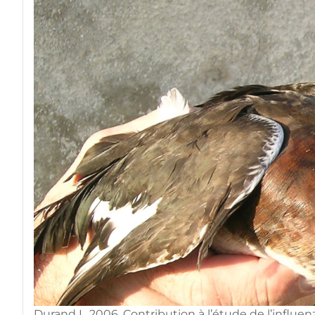
Durand I., 2006. Contribution à l’étude de l’influ