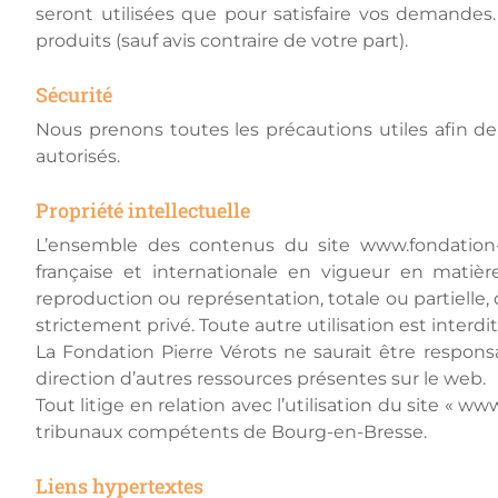
seront utilisées que pour satisfaire vos demande
produits (sauf avis contraire de votre part).
Sécurité
Nous prenons toutes les précautions utiles afin de
autorisés.
Propriété intellectuelle
L’ensemble des contenus du site www.fondation-pie
française et internationale en vigueur en matièr
reproduction ou représentation, totale ou partielle
strictement privé. Toute autre utilisation est interdi
La Fondation Pierre Vérots ne saurait être responsa
direction d’autres ressources présentes sur le web.
Tout litige en relation avec l’utilisation du site « w
tribunaux compétents de Bourg-en-Bresse.
Liens hypertextes