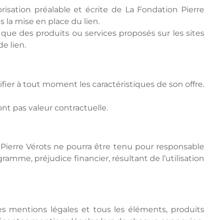
risation préalable et écrite de La Fondation Pierre
 la mise en place du lien.
que des produits ou services proposés sur les sites
e lien.
fier à tout moment les caractéristiques de son offre.
ont pas valeur contractuelle.
n Pierre Vérots ne pourra être tenu pour responsable
mme, préjudice financier, résultant de l’utilisation
tes mentions légales et tous les éléments, produits