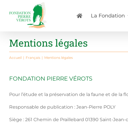
Passer
au
La Fondation
contenu
Mentions légales
Accueil
Français
Mentions légales
FONDATION PIERRE VÉROTS
Pour l’étude et la préservation de la faune et de la 
Responsable de publication : Jean-Pierre POLY
Siège : 261 Chemin de Praillebard 01390 Saint-Jean