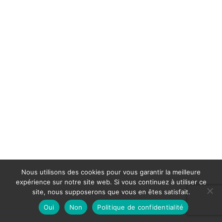
Nous utilisons des cookies pour vous garantir la meilleure
expérience sur notre site web. Si vous continuez à utiliser ce
site, nous supposerons que vous en êtes satisfait.
Oui
Non
Politique de confidentialité