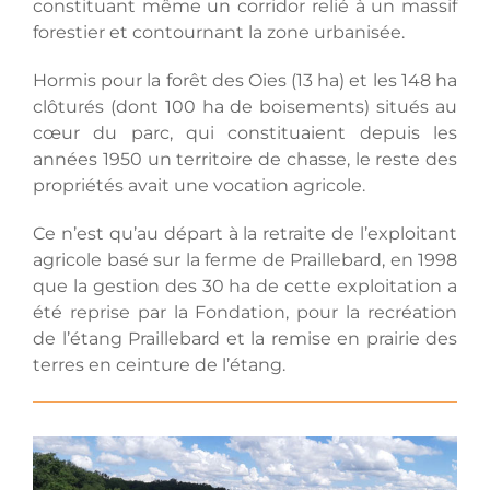
constituant même un corridor relié à un massif
forestier et contournant la zone urbanisée.
Hormis pour la forêt des Oies (13 ha) et les 148 ha
clôturés (dont 100 ha de boisements) situés au
cœur du parc, qui constituaient depuis les
années 1950 un territoire de chasse, le reste des
propriétés avait une vocation agricole.
Ce n’est qu’au départ à la retraite de l’exploitant
agricole basé sur la ferme de Praillebard, en 1998
que la gestion des 30 ha de cette exploitation a
été reprise par la Fondation, pour la recréation
de l’étang Praillebard et la remise en prairie des
terres en ceinture de l’étang.