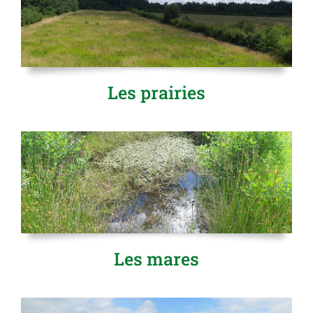
Les prairies
Les mares