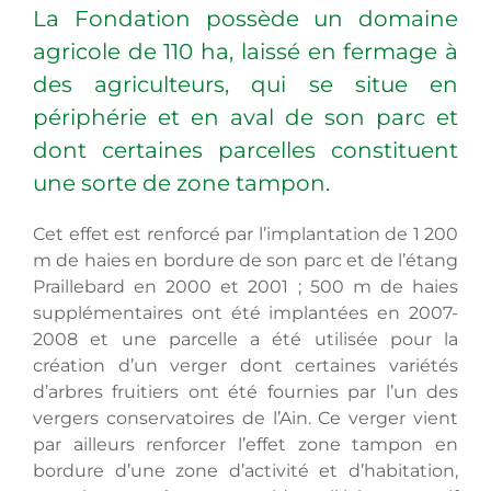
La Fondation possède un domaine
agricole de 110 ha, laissé en fermage à
des agriculteurs, qui se situe en
périphérie et en aval de son parc et
dont certaines parcelles constituent
une sorte de zone tampon.
Cet effet est renforcé par l’implantation de 1 200
m de haies en bordure de son parc et de l’étang
Praillebard en 2000 et 2001 ; 500 m de haies
supplémentaires ont été implantées en 2007-
2008 et une parcelle a été utilisée pour la
création d’un verger dont certaines variétés
d’arbres fruitiers ont été fournies par l’un des
vergers conservatoires de l’Ain. Ce verger vient
par ailleurs renforcer l’effet zone tampon en
bordure d’une zone d’activité et d’habitation,