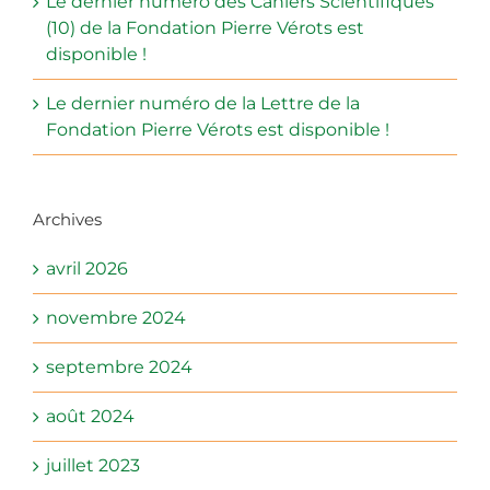
Le dernier numéro des Cahiers Scientifiques
(10) de la Fondation Pierre Vérots est
disponible !
Le dernier numéro de la Lettre de la
Fondation Pierre Vérots est disponible !
Archives
avril 2026
novembre 2024
septembre 2024
août 2024
juillet 2023