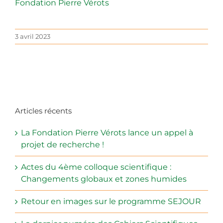
Fondation Pierre Vérots
3 avril 2023
Articles récents
La Fondation Pierre Vérots lance un appel à
projet de recherche !
Actes du 4ème colloque scientifique :
Changements globaux et zones humides
Retour en images sur le programme SEJOUR