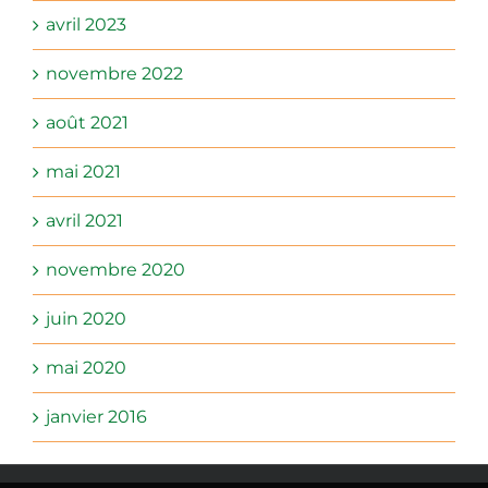
avril 2023
novembre 2022
août 2021
mai 2021
avril 2021
novembre 2020
juin 2020
mai 2020
janvier 2016