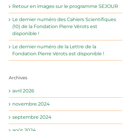
Retour en images sur le programme SEJOUR
Le dernier numéro des Cahiers Scientifiques
(10) de la Fondation Pierre Vérots est
disponible !
Le dernier numéro de la Lettre de la
Fondation Pierre Vérots est disponible !
Archives
avril 2026
novembre 2024
septembre 2024
août 2024