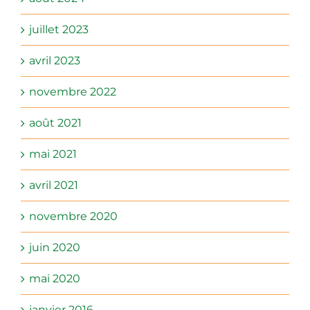
juillet 2023
avril 2023
novembre 2022
août 2021
mai 2021
avril 2021
novembre 2020
juin 2020
mai 2020
janvier 2016