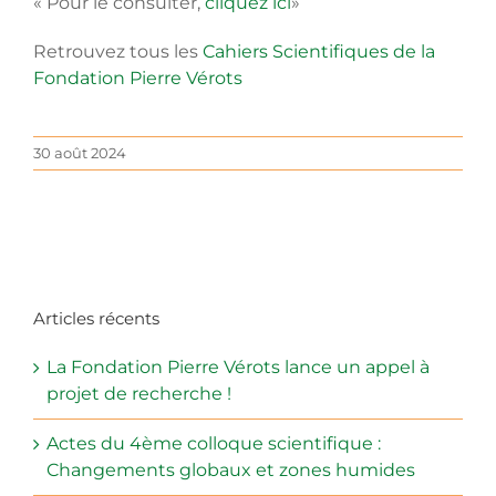
« Pour le consulter,
cliquez ici
»
Retrouvez tous les
Cahiers Scientifiques de la
Fondation Pierre Vérots
30 août 2024
Articles récents
La Fondation Pierre Vérots lance un appel à
projet de recherche !
Actes du 4ème colloque scientifique :
Changements globaux et zones humides